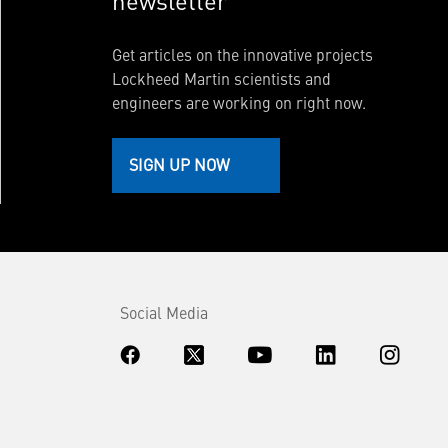
newsletter
Get articles on the innovative projects
Lockheed Martin scientists and
engineers are working on right now.
SIGN UP NOW
Social Media